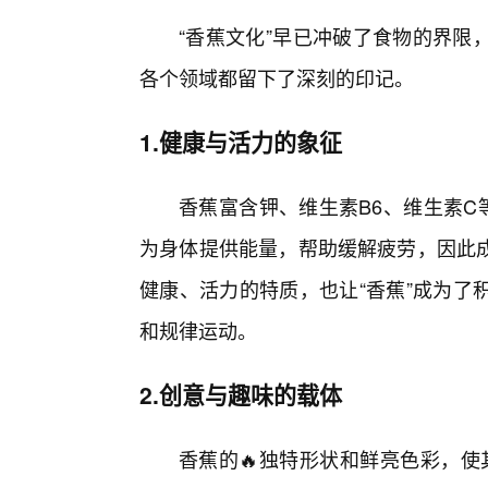
“香蕉文化”早已冲破了食物的界限
各个领域都留下了深刻的印记。
1.健康与活力的象征
香蕉富含钾、维生素B6、维生素C
为身体提供能量，帮助缓解疲劳，因此
健康、活力的特质，也让“香蕉”成为了
和规律运动。
2.创意与趣味的载体
香蕉的🔥独特形状和鲜亮色彩，使