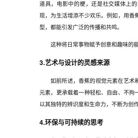
道具，电影中的梗，还是社交媒体上的
现，为生活增添不少欢乐。例如，用香
型，都能引发广泛的传播和共鸣。
这种将日常事物赋予创意和趣味的能
3.艺术与设计的灵感来源
如前所述，香蕉的视觉元素在艺术
元素，更承载着一种轻松、自由、不拘
以其独特的辨识度和生命力，不断为创
4.环保与可持续的思考