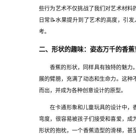
些行为艺术不仅挑战了我们对艺术材料
日常📝水果提升到了艺术的高度，引发
考。
二、形状的趣味：姿态万千的香蕉
香蕉的形状，同样具有独特的魅力
展的臂膀，充满了动态和生命力。这种
而出，并成为各种创意设计的原型。
在卡通形象和儿童玩具的设计中，
弯度，很容易被孩子们接受和喜爱，成
形状的抱枕，一个香蕉造型的滑梯，甚