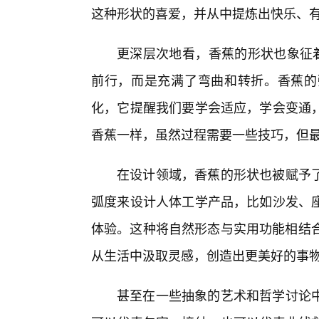
这种形状的喜爱，并从中提炼出快乐、
更深层次地看，香蕉的形状也象征着
前行，而是充满了弯曲和转折。香蕉的
化，它提醒我们要学会适应，学会变通
香蕉一样，虽然过程需要一些技巧，但最
在设计领域，香蕉的形状也被赋予
弧度来设计人体工学产品，比如沙发、
体验。这种将自然形态与实用功能相结合
从生活中汲取灵感，创造出更美好的事
甚至在一些抽象的艺术和哲学讨论