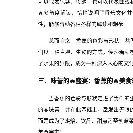
可以代表包容、接纳，也可以代表曲线
🔥多角度解读，恰恰说明了香蕉文化并
性，能够容纳各种各样的解读和想象。
总而言之，香蕉的色彩与形状，共同
们以一种直观、生动的方式，传递着积
了水果的界限，成为一种深入人心的文
三、味蕾的🔥盛宴：香蕉的🔥美
当香蕉的色彩与形状走进了我们的
的🔥味蕾，并在此基础上，激发出无限
而是成为了烘焙、饮品、甜点乃至创意菜
美食宇宙”。